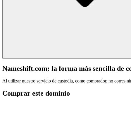
Nameshift.com: la forma más sencilla de 
Al utilizar nuestro servicio de custodia, como comprador, no corres n
Comprar este dominio