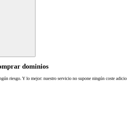
comprar dominios
ingún riesgo. Y lo mejor: nuestro servicio no supone ningún coste adicio