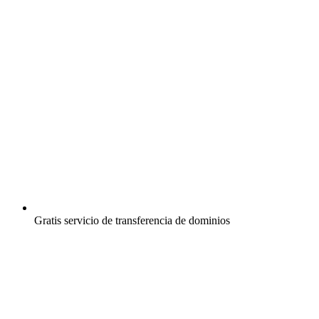
Gratis
servicio de transferencia de dominios