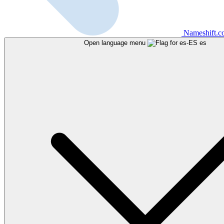
Nameshift.
Open language menu
es