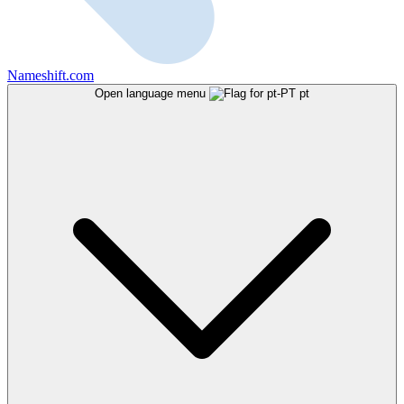
Nameshift.com
Open language menu
pt