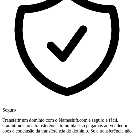
Seguro
Transferir um domínio com o Nameshift.com é seguro e fácil.
Garantimos uma transferência tranquila e só pagamos ao vendedor
após a conclusão da transferência do domínio. Se a transferência não