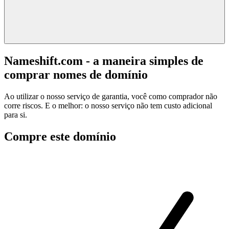
Nameshift.com - a maneira simples de
comprar nomes de domínio
Ao utilizar o nosso serviço de garantia, você como comprador não
corre riscos. E o melhor: o nosso serviço não tem custo adicional
para si.
Compre este domínio