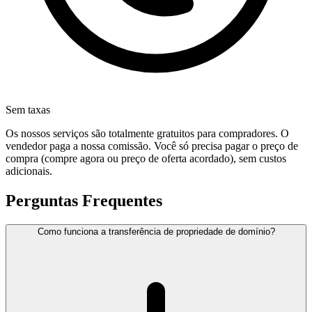
Sem taxas
Os nossos serviços são totalmente gratuitos para compradores. O
vendedor paga a nossa comissão. Você só precisa pagar o preço de
compra (compre agora ou preço de oferta acordado), sem custos
adicionais.
Perguntas Frequentes
Como funciona a transferência de propriedade de domínio?