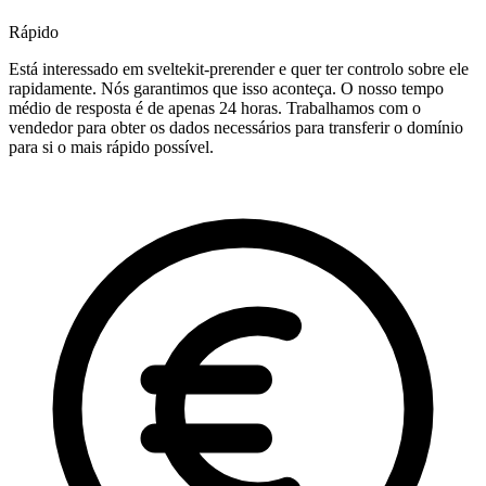
Rápido
Está interessado em sveltekit-prerender e quer ter controlo sobre ele
rapidamente. Nós garantimos que isso aconteça. O nosso tempo
médio de resposta é de apenas 24 horas. Trabalhamos com o
vendedor para obter os dados necessários para transferir o domínio
para si o mais rápido possível.