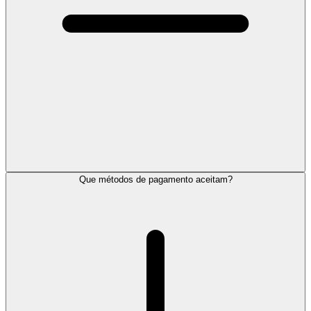
Que métodos de pagamento aceitam?