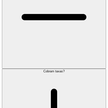
Cobram taxas?