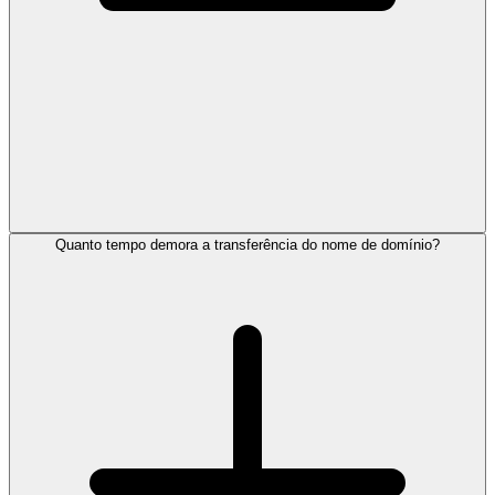
Quanto tempo demora a transferência do nome de domínio?