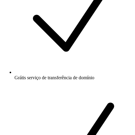
Grátis
serviço de transferência de domínio