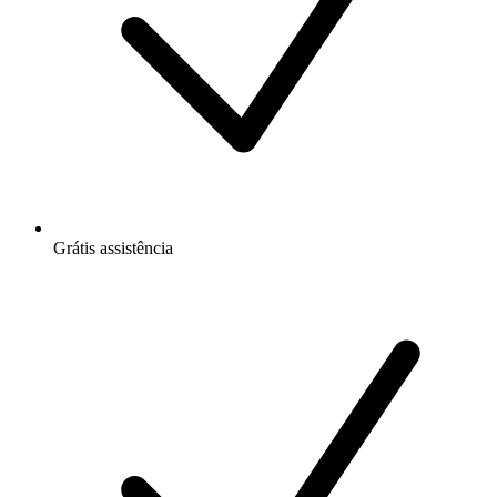
Grátis
assistência