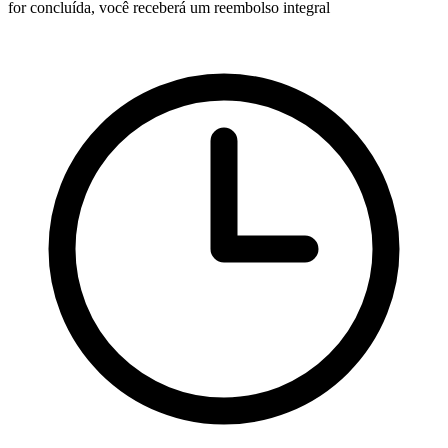
for concluída, você receberá um reembolso integral