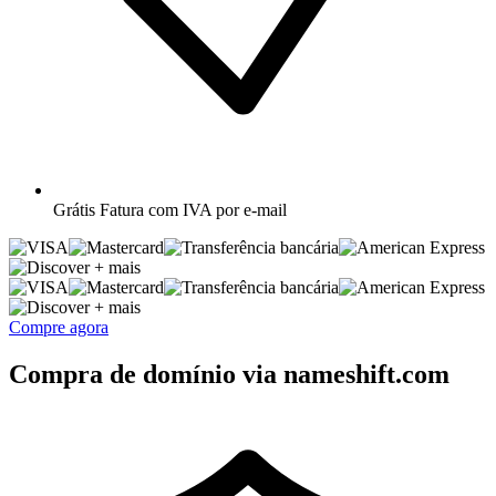
Grátis
Fatura com IVA por e-mail
+ mais
+ mais
Compre agora
Compra de domínio via nameshift.com