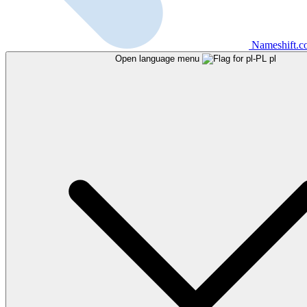
Nameshift.
Open language menu
pl