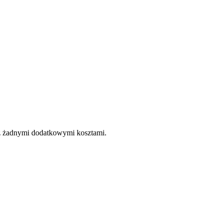
e z żadnymi dodatkowymi kosztami.