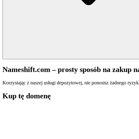
Nameshift.com – prosty sposób na zakup 
Korzystając z naszej usługi depozytowej, nie ponosisz żadnego ryzyk
Kup tę domenę