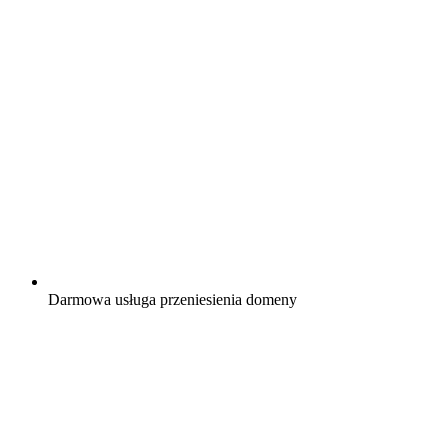
Darmowa
usługa przeniesienia domeny