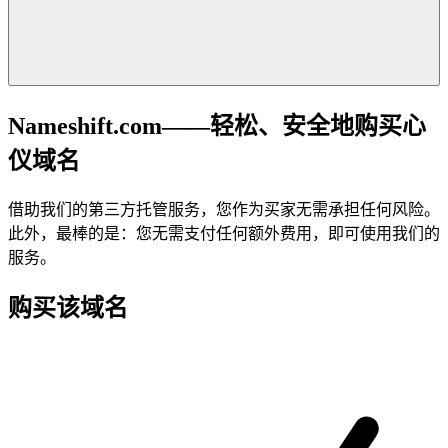
Nameshift.com——轻松、安全地购买心
仪域名
借助我们的第三方托管服务，您作为买家无需承担任何风险。
此外，最棒的是：您无需支付任何额外费用，即可使用我们的
服务。
购买该域名