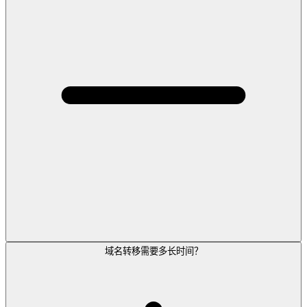
域名转移需要多长时间？