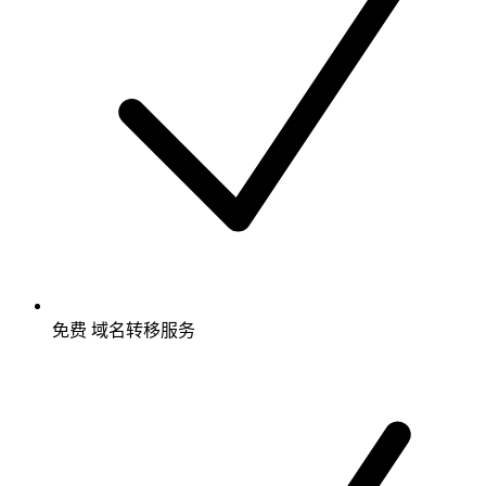
免费
域名转移服务