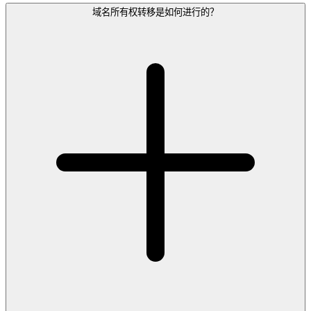
域名所有权转移是如何进行的？