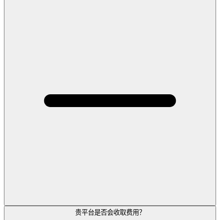
贵平台是否会收取费用？