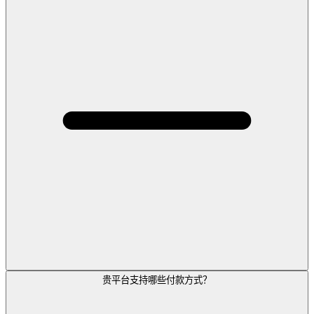
贵平台支持哪些付款方式？