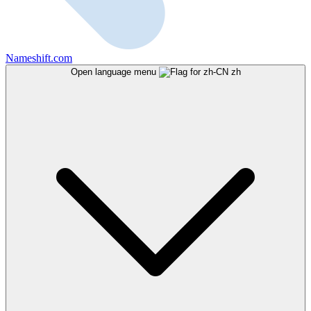
Nameshift.com
Open language menu
zh