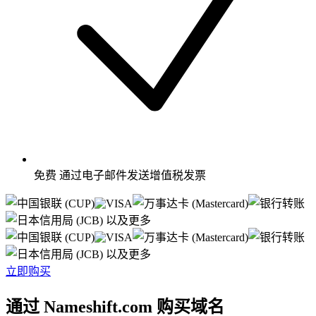
免费
通过电子邮件发送增值税发票
以及更多
以及更多
立即购买
通过 Nameshift.com 购买域名