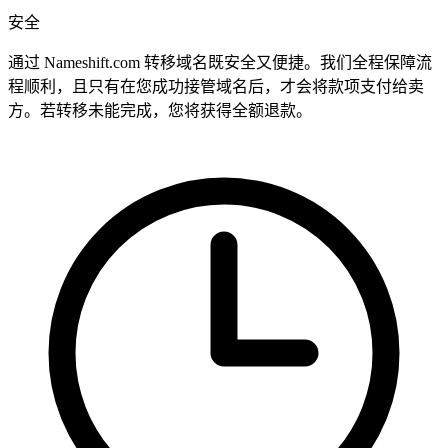
安全
通过 Nameshift.com 转移域名既安全又便捷。我们全程保障流
程顺利，且只有在您成功接管域名后，才会将款项支付给卖
方。若转移未能完成，您将获得全额退款。