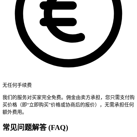
无任何手续费
我们的服务对买家完全免费。佣金由卖方承担，您只需支付购
买价格（即“立即购买”价格或协商后的报价），无需承担任何
额外费用。
常见问题解答 (FAQ)