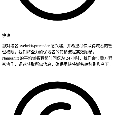
快速
您对域名 sveltekit-prerender 感兴趣，并希望尽快取得域名的管
理权限。我们将全力确保域名的转移流程高效顺畅。
Nameshift 的平均域名转移时间仅为 24 小时，我们会与卖方紧
密协作，迅速获取所需信息，确保尽快将域名转移到您名下。